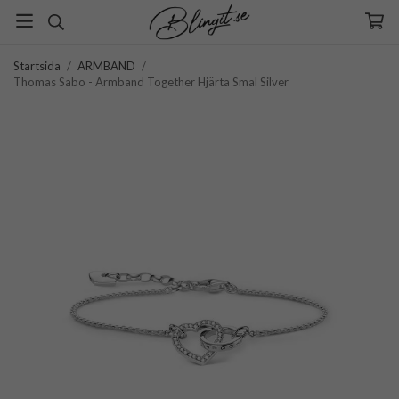
Startsida
/
ARMBAND
/
Thomas Sabo - Armband Together Hjärta Smal Silver