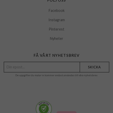
Facebook
Instagram
Pinterest
Nyheter
FÅ VÅRT NYHETSBREV
SKICKA
De uppgifter du matar in kommer endast användas till våra nyhetsbrev.