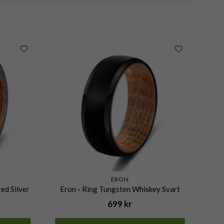
ERON
ed Silver
Eron - Ring Tungsten Whiskey Svart
699 kr