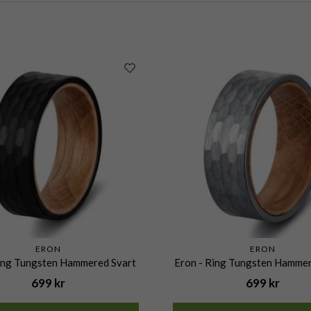
ERON
ERON
Ring Tungsten Hammered Svart
Eron - Ring Tungsten Hammer
699 kr
699 kr