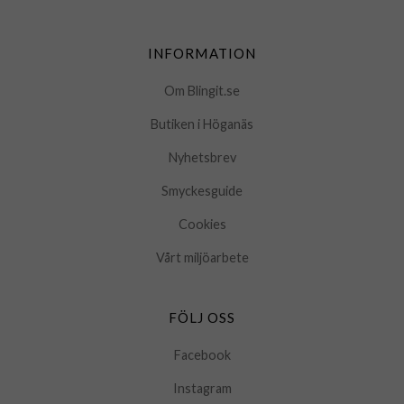
INFORMATION
Om Blingit.se
Butiken i Höganäs
Nyhetsbrev
Smyckesguide
Cookies
Vårt miljöarbete
FÖLJ OSS
Facebook
Instagram