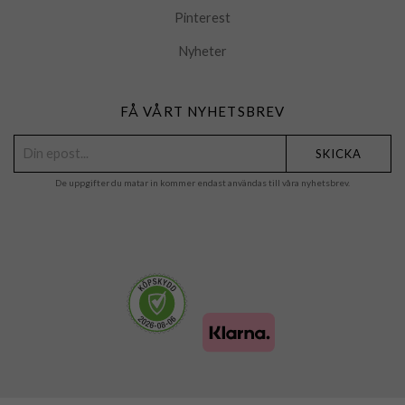
Pinterest
Nyheter
FÅ VÅRT NYHETSBREV
SKICKA
De uppgifter du matar in kommer endast användas till våra nyhetsbrev.