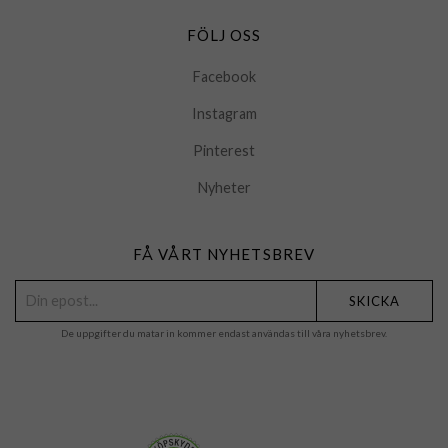
FÖLJ OSS
Facebook
Instagram
Pinterest
Nyheter
FÅ VÅRT NYHETSBREV
SKICKA
De uppgifter du matar in kommer endast användas till våra nyhetsbrev.