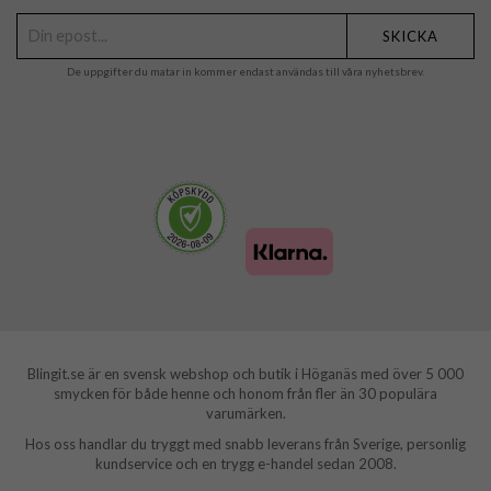
SKICKA
De uppgifter du matar in kommer endast användas till våra nyhetsbrev.
Blingit.se är en svensk webshop och butik i Höganäs med över 5 000
smycken för både henne och honom från fler än 30 populära
varumärken.
Hos oss handlar du tryggt med snabb leverans från Sverige, personlig
kundservice och en trygg e-handel sedan 2008.