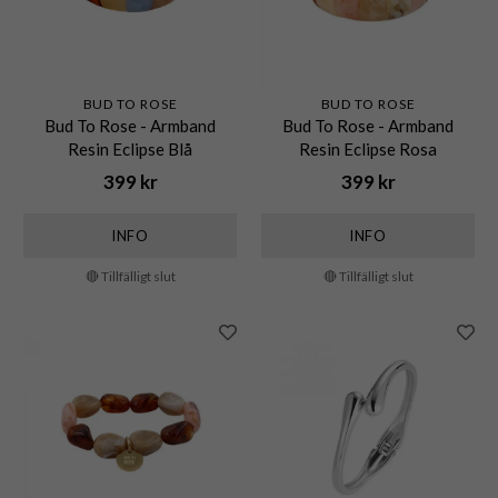
BUD TO ROSE
BUD TO ROSE
Bud To Rose - Armband
Bud To Rose - Armband
Resin Eclipse Blå
Resin Eclipse Rosa
399 kr
399 kr
INFO
INFO
🔴 Tillfälligt slut
🔴 Tillfälligt slut