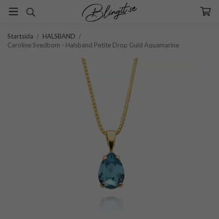
Startsida
/
HALSBAND
/
Caroline Svedbom - Halsband Petite Drop Guld Aquamarine