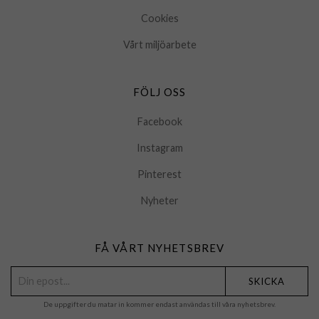
Cookies
Vårt miljöarbete
FÖLJ OSS
Facebook
Instagram
Pinterest
Nyheter
FÅ VÅRT NYHETSBREV
SKICKA
De uppgifter du matar in kommer endast användas till våra nyhetsbrev.