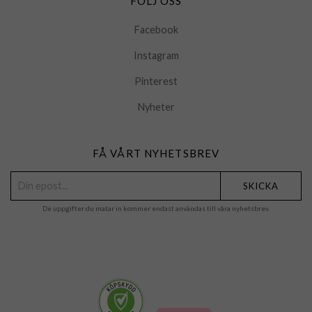
FÖLJ OSS
Facebook
Instagram
Pinterest
Nyheter
FÅ VÅRT NYHETSBREV
SKICKA
De uppgifter du matar in kommer endast användas till våra nyhetsbrev.