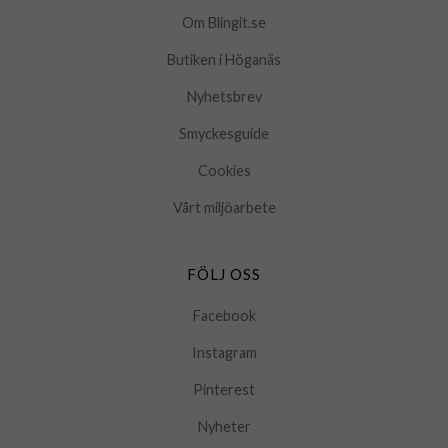
Om Blingit.se
Butiken i Höganäs
Nyhetsbrev
Smyckesguide
Cookies
Vårt miljöarbete
FÖLJ OSS
Facebook
Instagram
Pinterest
Nyheter