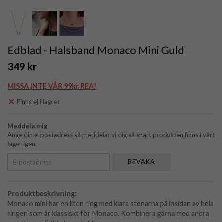
Edblad - Halsband Monaco Mini Guld
349 kr
MISSA INTE VÅR 99kr REA!
Finns ej i lagret
Meddela mig
Ange din e-postadress så meddelar vi dig så snart produkten finns i vårt
lager igen.
BEVAKA
Produktbeskrivning:
Monaco mini har en liten ring med klara stenarna på insidan av hela
ringen som är klassiskt för Monaco. Kombinera gärna med andra