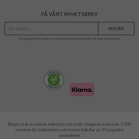
FÅ VÅRT NYHETSBREV
SKICKA
De uppgifter du matar in kommer endast användas till våra nyhetsbrev.
Blingit.se är en svensk webshop och butik i Höganäs med över 5 000
smycken för både henne och honom från fler än 30 populära
varumärken.