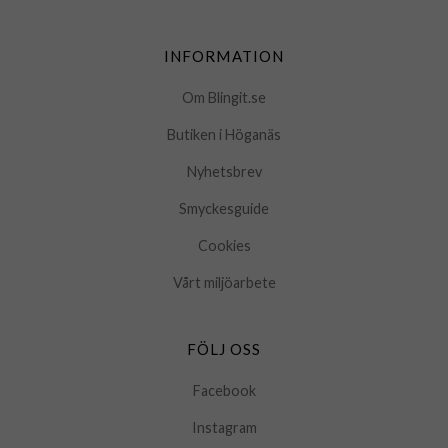
INFORMATION
Om Blingit.se
Butiken i Höganäs
Nyhetsbrev
Smyckesguide
Cookies
Vårt miljöarbete
FÖLJ OSS
Facebook
Instagram