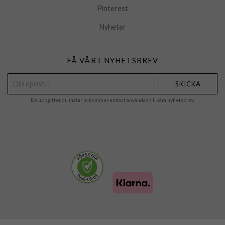
Pinterest
Nyheter
FÅ VÅRT NYHETSBREV
SKICKA
De uppgifter du matar in kommer endast användas till våra nyhetsbrev.