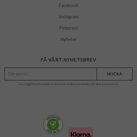
Facebook
Instagram
Pinterest
Nyheter
FÅ VÅRT NYHETSBREV
SKICKA
De uppgifter du matar in kommer endast användas till våra nyhetsbrev.