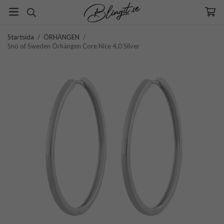
Startsida
/
ÖRHÄNGEN
/
Snö of Sweden Örhängen Core Nice 4,0 Silver