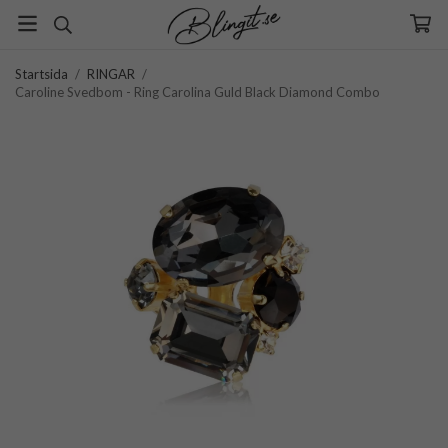
Startsida
/
RINGAR
/
Caroline Svedbom - Ring Carolina Guld Black Diamond Combo