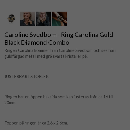
Caroline Svedbom - Ring Carolina Guld
Black Diamond Combo
Ringen Carolina kommer från Caroline Svedbom och ses här i
guldfärgad metall med grå svarta kristaller på.
JUSTERBAR I STORLEK
Ringen har en öppen baksida som kan justeras från ca 16 till
20mm.
Toppen på ringen är ca 2,6 x 2,6cm.