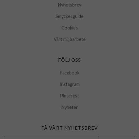
Nyhetsbrev
Smyckesguide
Cookies
Vårt miljöarbete
FÖLJ OSS
Facebook
Instagram
Pinterest
Nyheter
FÅ VÅRT NYHETSBREV