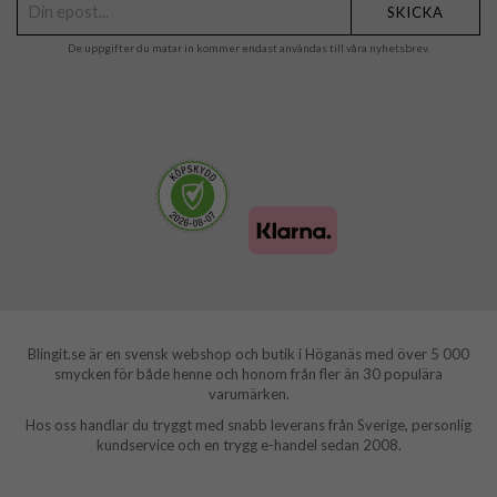
SKICKA
De uppgifter du matar in kommer endast användas till våra nyhetsbrev.
Blingit.se är en svensk webshop och butik i Höganäs med över 5 000
smycken för både henne och honom från fler än 30 populära
varumärken.
Hos oss handlar du tryggt med snabb leverans från Sverige, personlig
kundservice och en trygg e-handel sedan 2008.