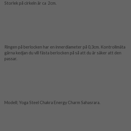
Storlek på cirkeln är ca 2cm.
Ringen på berlocken har en innerdiameter på 0,3cm. Kontrollmäta
gärna kedjan du vill fästa berlocken på så att du är säker att den
passar.
Modell; Yoga Steel Chakra Energy Charm Sahasrara.