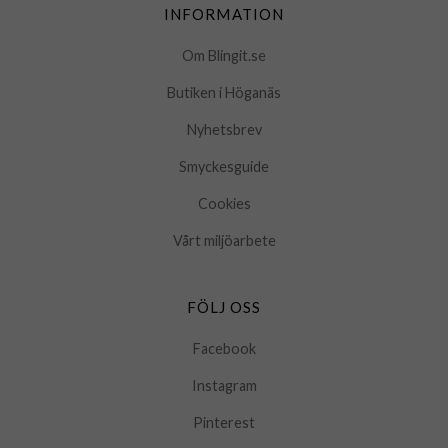
INFORMATION
Om Blingit.se
Butiken i Höganäs
Nyhetsbrev
Smyckesguide
Cookies
Vårt miljöarbete
FÖLJ OSS
Facebook
Instagram
Pinterest