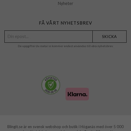
Nyheter
FÅ VÅRT NYHETSBREV
SKICKA
De uppgifter du matar in kommer endast användas till våra nyhetsbrev.
Blingit.se är en svensk webshop och butik i Höganäs med över 5 000