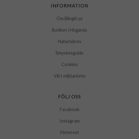
INFORMATION
Om Blingit.se
Butiken i Höganäs
Nyhetsbrev
Smyckesguide
Cookies
Vårt miljöarbete
FÖLJ OSS
Facebook
Instagram
Pinterest