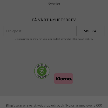
Nyheter
FÅ VÅRT NYHETSBREV
SKICKA
De uppgifter du matar in kommer endast användas till våra nyhetsbrev.
Blingit.se är en svensk webshop och butik i Höganäs med över 5 000