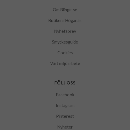
Om Blingit.se
Butiken i Höganäs
Nyhetsbrev
Smyckesguide
Cookies
Vårt miljöarbete
FÖLJ OSS
Facebook
Instagram
Pinterest
Nyheter