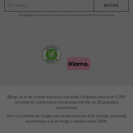
SKICKA
De uppgifter du matar in kommer endast användas till våra nyhetsbrev.
Blingit.se är en svensk webshop och butik i Höganäs med över 5 000
smycken för både henne och honom från fler än 30 populära
varumärken.
Hos oss handlar du tryggt med snabb leverans från Sverige, personlig
kundservice och en trygg e-handel sedan 2008.