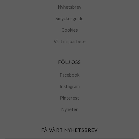
Nyhetsbrev
Smyckesguide
Cookies
Vårt miljöarbete
FÖLJ OSS
Facebook
Instagram
Pinterest
Nyheter
FÅ VÅRT NYHETSBREV