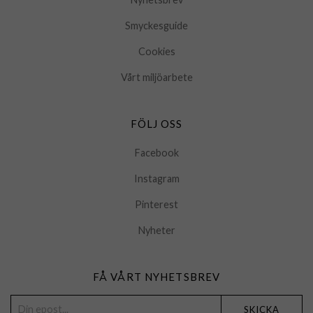
Smyckesguide
Cookies
Vårt miljöarbete
FÖLJ OSS
Facebook
Instagram
Pinterest
Nyheter
FÅ VÅRT NYHETSBREV
SKICKA