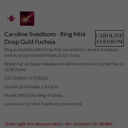
Caroline Svedbom - Ring Mini
Drop Guld Fuchsia
Ring av modellen Mini Drop från varumärket Caroline Svedbom
med en droppformad kristall på, här i rosa.
Ringen har en öppen baksida som lätt kan justeras i storlek från ca
16 till 21mm.
JUSTERBAR I STORLEK.
Storlek på kristallen 1,4 x 1cm.
Modell; Mini Drop Ring / Fuchsia.
Levereras i Caroline Svedboms presentask.
Tyvärr ingår inte denna produkt i vårt sortiment för tillfället.