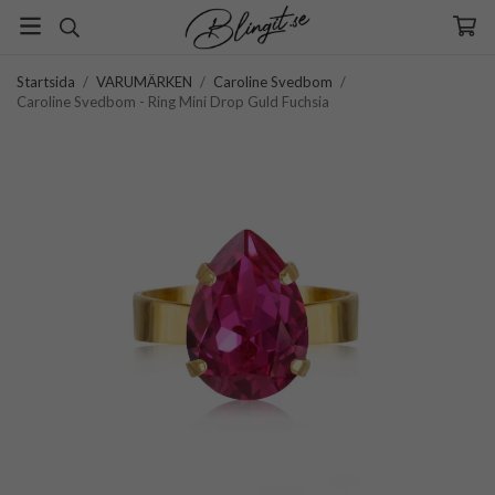
Startsida
/
VARUMÄRKEN
/
Caroline Svedbom
/
Caroline Svedbom - Ring Mini Drop Guld Fuchsia