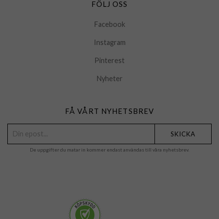
FÖLJ OSS
Facebook
Instagram
Pinterest
Nyheter
FÅ VÅRT NYHETSBREV
SKICKA
De uppgifter du matar in kommer endast användas till våra nyhetsbrev.