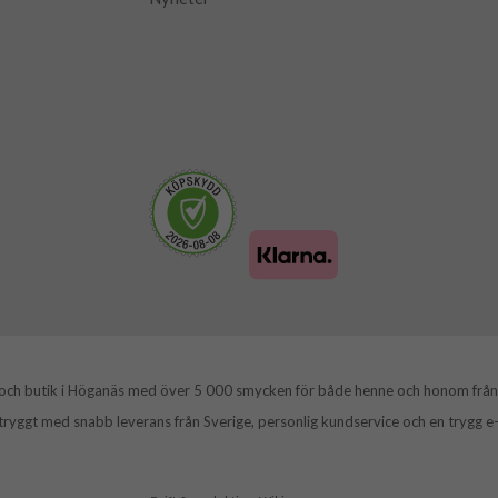
 och butik i Höganäs med över 5 000 smycken för både henne och honom från
tryggt med snabb leverans från Sverige, personlig kundservice och en trygg 