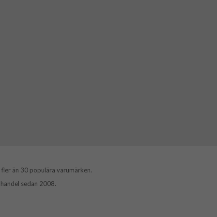
 fler än 30 populära varumärken.
e-handel sedan 2008.