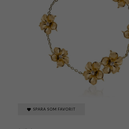
SPARA SOM FAVORIT