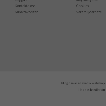
Kontakta oss
Cookies
Mina favoriter
Vårt miljöarbete
Blingit.se är en svensk webshop
Hos oss handlar du 