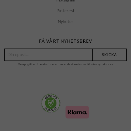
Pinterest
Nyheter
FÅ VÅRT NYHETSBREV
SKICKA
De uppgifter du matar in kommer endast användas till våra nyhetsbrev.