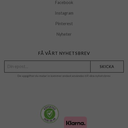
Facebook
Instagram
Pinterest
Nyheter
FÅ VÅRT NYHETSBREV
SKICKA
De uppgifter du matar in kommer endast användas till våra nyhetsbrev.