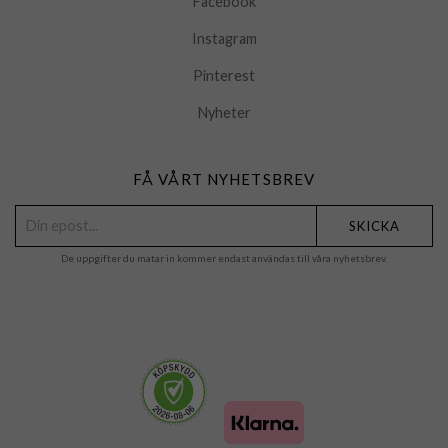
Facebook
Instagram
Pinterest
Nyheter
FÅ VÅRT NYHETSBREV
SKICKA
De uppgifter du matar in kommer endast användas till våra nyhetsbrev.