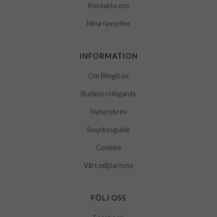
Kontakta oss
Mina favoriter
INFORMATION
Om Blingit.se
Butiken i Höganäs
Nyhetsbrev
Smyckesguide
Cookies
Vårt miljöarbete
FÖLJ OSS