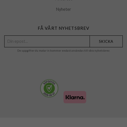
Nyheter
FÅ VÅRT NYHETSBREV
SKICKA
De uppgifter du matar in kommer endast användas till våra nyhetsbrev.