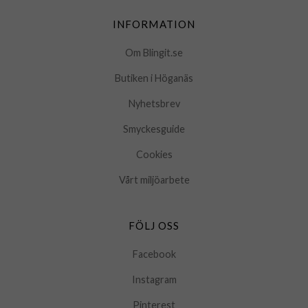
INFORMATION
Om Blingit.se
Butiken i Höganäs
Nyhetsbrev
Smyckesguide
Cookies
Vårt miljöarbete
FÖLJ OSS
Facebook
Instagram
Pinterest