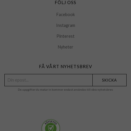
FÖLJ OSS
Facebook
Instagram
Pinterest
Nyheter
FÅ VÅRT NYHETSBREV
SKICKA
De uppgifter du matar in kommer endast användas till våra nyhetsbrev.