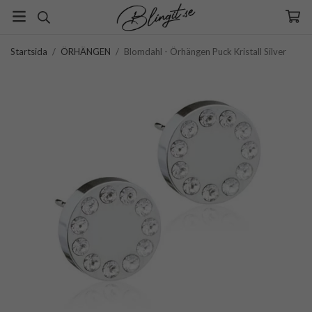
Startsida
/
ÖRHÄNGEN
/
Blomdahl - Örhängen Puck Kristall Silver