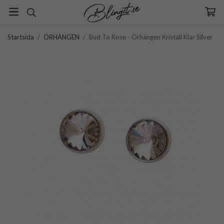
Startsida
/
ÖRHÄNGEN
/
Bud To Rose - Örhängen Kristall Klar Silver