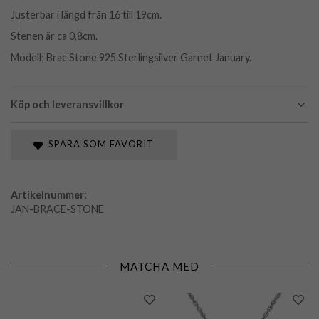
Justerbar i längd från 16 till 19cm.
Stenen är ca 0,8cm.
Modell; Brac Stone 925 Sterlingsilver Garnet January.
Köp och leveransvillkor
SPARA SOM FAVORIT
Artikelnummer:
JAN-BRACE-STONE
MATCHA MED