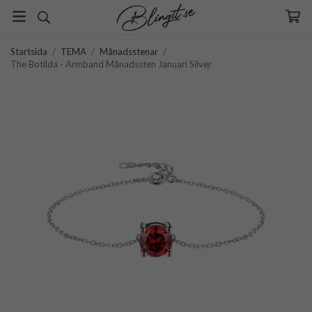
Startsida
/
TEMA
/
Månadsstenar
/
The Botilda - Armband Månadssten Januari Silver