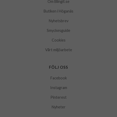
Om Blingit.se
Butiken i Höganäs
Nyhetsbrev
Smyckesguide
Cookies
Vårt miljöarbete
FÖLJ OSS
Facebook
Instagram
Pinterest
Nyheter