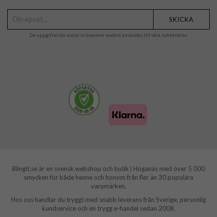
SKICKA
De uppgifter du matar in kommer endast användas till våra nyhetsbrev.
Blingit.se är en svensk webshop och butik i Höganäs med över 5 000
smycken för både henne och honom från fler än 30 populära
varumärken.
Hos oss handlar du tryggt med snabb leverans från Sverige, personlig
kundservice och en trygg e-handel sedan 2008.