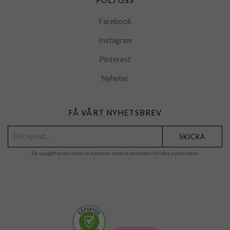
Facebook
Instagram
Pinterest
Nyheter
FÅ VÅRT NYHETSBREV
SKICKA
De uppgifter du matar in kommer endast användas till våra nyhetsbrev.