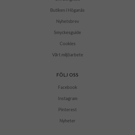
Butiken i Höganäs
Nyhetsbrev
Smyckesguide
Cookies
Vårt miljöarbete
FÖLJ OSS
Facebook
Instagram
Pinterest
Nyheter