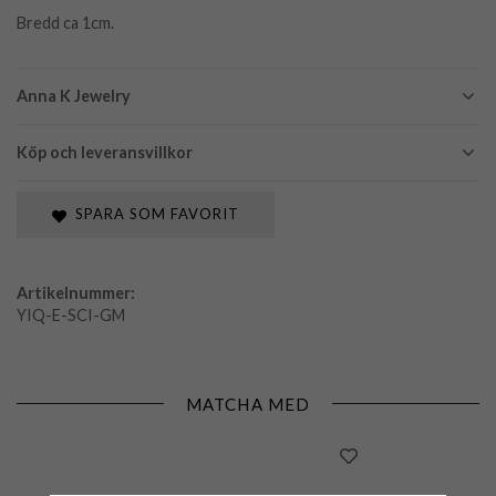
Bredd ca 1cm.
Anna K Jewelry
Köp och leveransvillkor
SPARA SOM FAVORIT
Artikelnummer:
YIQ-E-SCI-GM
MATCHA MED