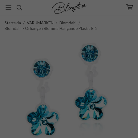
Startsida
/
VARUMÄRKEN
/
Blomdahl
/
Blomdahl - Örhängen Blomma Hängande Plastic Blå