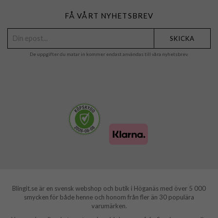
FÅ VÅRT NYHETSBREV
SKICKA
De uppgifter du matar in kommer endast användas till våra nyhetsbrev.
Blingit.se är en svensk webshop och butik i Höganäs med över 5 000
smycken för både henne och honom från fler än 30 populära
varumärken.