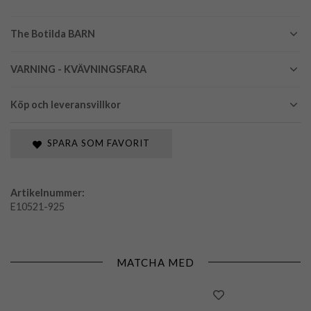
The Botilda BARN
VARNING - KVÄVNINGSFARA
Köp och leveransvillkor
SPARA SOM FAVORIT
Artikelnummer:
E10521-925
MATCHA MED