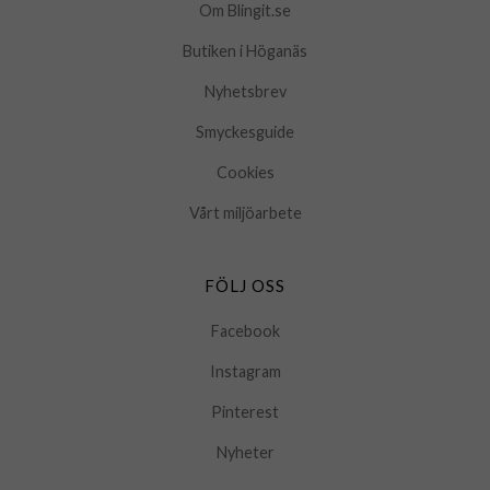
Om Blingit.se
Butiken i Höganäs
Nyhetsbrev
Smyckesguide
Cookies
Vårt miljöarbete
FÖLJ OSS
Facebook
Instagram
Pinterest
Nyheter