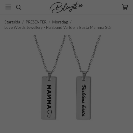
Startsida
/
PRESENTER
/
Morsdag
/
Love Words Jewellery - Halsband Världens Bästa Mamma Stål