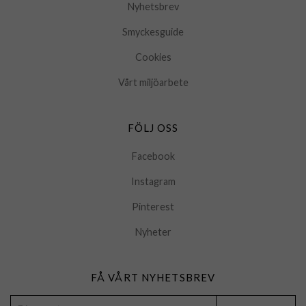
Nyhetsbrev
Smyckesguide
Cookies
Vårt miljöarbete
FÖLJ OSS
Facebook
Instagram
Pinterest
Nyheter
FÅ VÅRT NYHETSBREV