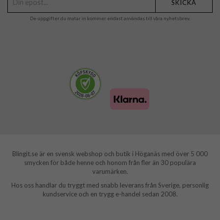
SKICKA
De uppgifter du matar in kommer endast användas till våra nyhetsbrev.
Blingit.se är en svensk webshop och butik i Höganäs med över 5 000
smycken för både henne och honom från fler än 30 populära
varumärken.
Hos oss handlar du tryggt med snabb leverans från Sverige, personlig
kundservice och en trygg e-handel sedan 2008.