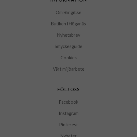
Om Blingit.se
Butiken i Höganäs
Nyhetsbrev
Smyckesguide
Cookies
Vårt miljöarbete
FÖLJ OSS
Facebook
Instagram
Pinterest
Nyheter