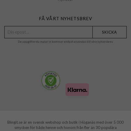
FÅ VÅRT NYHETSBREV
SKICKA
De uppgifter du matar in kommer endast användas till våra nyhetsbrev.
Blingit.se är en svensk webshop och butik i Höganäs med över 5 000
smycken för både henne och honom från fler än 30 populära